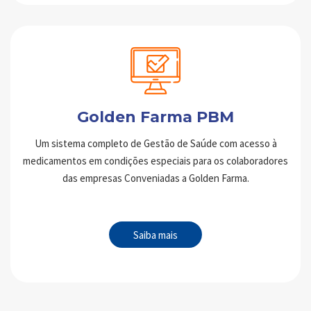
Golden Farma PBM
Um sistema completo de Gestão de Saúde com acesso à
medicamentos em condições especiais para os colaboradores
das empresas Conveniadas a Golden Farma.
Saiba mais