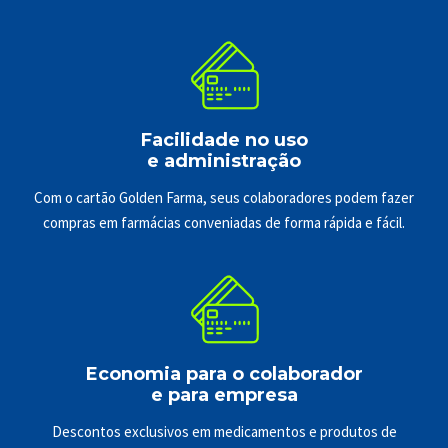
Facilidade no uso
e administração
Com o cartão Golden Farma, seus colaboradores podem fazer
compras em farmácias conveniadas de forma rápida e fácil.
Economia para o colaborador
e para empresa
Descontos exclusivos em medicamentos e produtos de