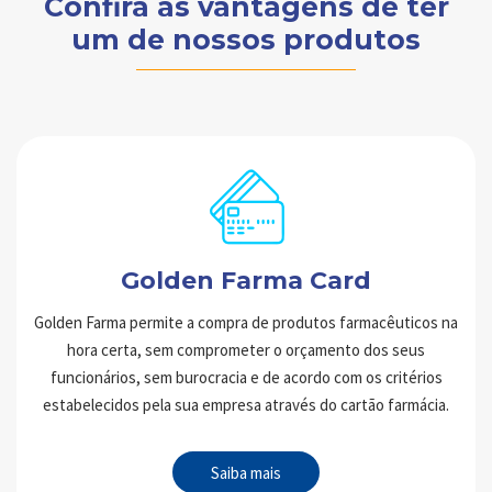
Confira as vantagens de ter
um de nossos produtos
Golden Farma Card
Golden Farma permite a compra de produtos farmacêuticos na
hora certa, sem comprometer o orçamento dos seus
funcionários, sem burocracia e de acordo com os critérios
estabelecidos pela sua empresa através do cartão farmácia.
Saiba mais