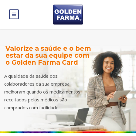
Valorize a saúde e o bem
estar da sua equipe com
o Golden Farma Card
A qualidade da saúde dos
colaboradores da sua empresa
melhoram quando os medicamentos
receitados pelos médicos são
comprados com facilidade.