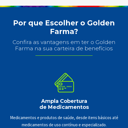
Por que Escolher o Golden
Farma?
Confira as vantagens em ter o Golden
Farma na sua carteira de benefícios
Ampla Cobertura
de Medicamentos
Medicamentos e produtos de saúde, desde itens básicos até
medicamentos de uso contínuo e especializado.