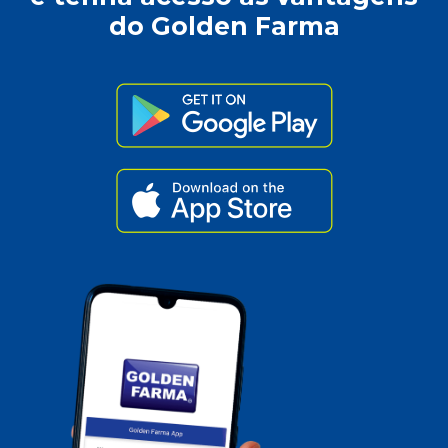
do Golden Farma