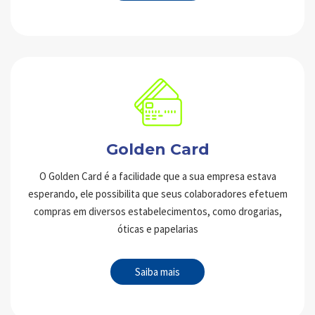
Golden Card
O Golden Card é a facilidade que a sua empresa estava
esperando, ele possibilita que seus colaboradores efetuem
compras em diversos estabelecimentos, como drogarias,
óticas e papelarias
Saiba mais