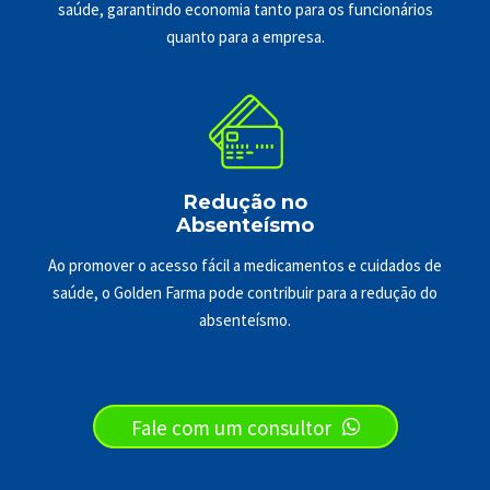
saúde, garantindo economia tanto para os funcionários
quanto para a empresa.
Redução no
Absenteísmo
Ao promover o acesso fácil a medicamentos e cuidados de
saúde, o Golden Farma pode contribuir para a redução do
absenteísmo.
Fale com um consultor