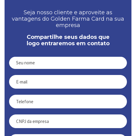
Seja nosso cliente e aproveite as
vantagens do Golden Farma Card na sua
empresa
Compartilhe seus dados que
logo entraremos em contato