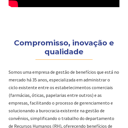
Compromisso, inovação e
qualidade
Somos uma empresa de gestão de benefícios que está no
mercado há 35 anos, especializada em administrar o
ciclo existente entre os estabelecimentos comerciais
(farmácias, óticas, papelarias entre outros) e as
empresas, facilitando o processo de gerenciamento e
solucionando a burocracia existente na gestão de
convênios, simplificando o trabalho do departamento
de Recursos Humanos (RH), oferecendo benefícios de