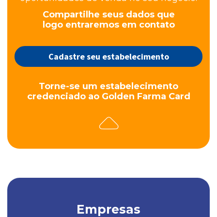
Compartilhe seus dados que
logo entraremos em contato
Cadastre seu estabelecimento
Torne-se um estabelecimento
credenciado ao Golden Farma Card
Empresas