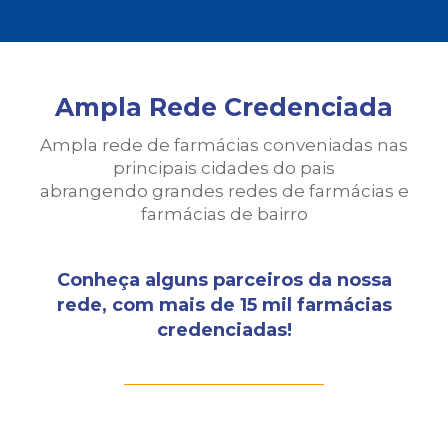
Ampla Rede Credenciada
Ampla rede de farmácias conveniadas nas
principais cidades do pais
abrangendo grandes redes de farmácias e
farmácias de bairro
Conheça alguns parceiros da nossa
rede, com mais de 15 mil farmácias
credenciadas!