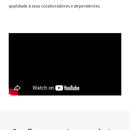
qualidade à seus colaboradores e dependentes.