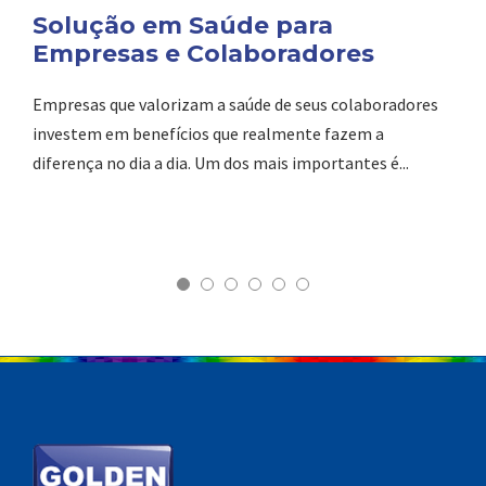
Solução em Saúde para
Empresas e Colaboradores
Empresas que valorizam a saúde de seus colaboradores
investem em benefícios que realmente fazem a
diferença no dia a dia. Um dos mais importantes é...