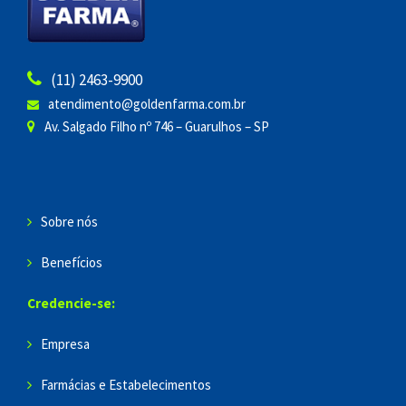
(11) 2463-9900
atendimento@goldenfarma.com.br
Av. Salgado Filho nº 746 – Guarulhos – SP
Sobre nós
Benefícios
Credencie-se:
Empresa
Farmácias e Estabelecimentos