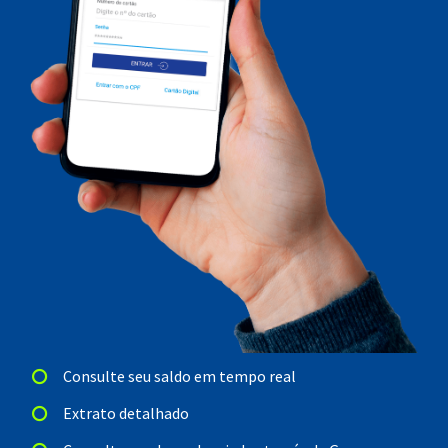
Consulte seu saldo em tempo real
Extrato detalhado