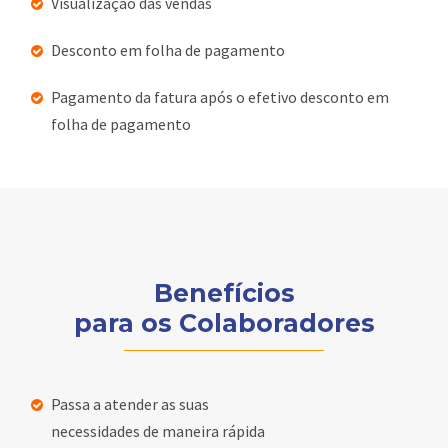
Visualização das vendas
Desconto em folha de pagamento
Pagamento da fatura após o efetivo desconto em
folha de pagamento
Benefícios
para os Colaboradores
Passa a atender as suas
necessidades de maneira rápida