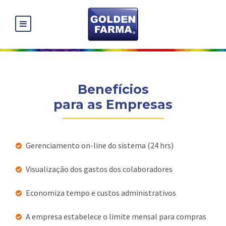
Benefícios
para as Empresas
Gerenciamento on-line do sistema (24 hrs)
Visualização dos gastos dos colaboradores
Economiza tempo e custos administrativos
A empresa estabelece o limite mensal para compras