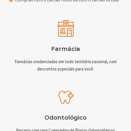
Farmácia
Farmácias credenciadas em todo território nacional, com
descontos especiais para você.
Odontológico
Parceria com uma Companhia de Planos Odontológicos