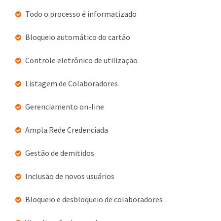
Todo o processo é informatizado
Bloqueio automático do cartão
Controle eletrônico de utilização
Listagem de Colaboradores
Gerenciamento on-line
Ampla Rede Credenciada
Gestão de demitidos
Inclusão de novos usuários
Bloqueio e desbloqueio de colaboradores