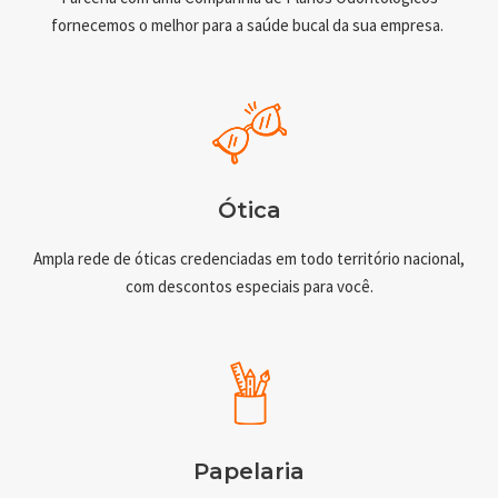
fornecemos o melhor para a saúde bucal da sua empresa.
Ótica
Ampla rede de óticas credenciadas em todo território nacional,
com descontos especiais para você.
Papelaria