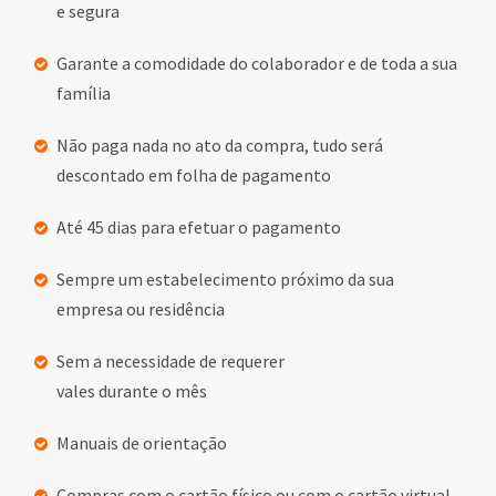
e segura
Garante a comodidade do colaborador e de toda a sua
família
Não paga nada no ato da compra, tudo será
descontado em folha de pagamento
Até 45 dias para efetuar o pagamento
Sempre um estabelecimento próximo da sua
empresa ou residência
Sem a necessidade de requerer
vales durante o mês
Manuais de orientação
Compras com o cartão físico ou com o cartão virtual