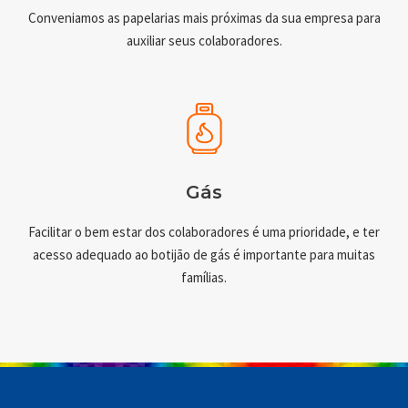
Conveniamos as papelarias mais próximas da sua empresa para
auxiliar seus colaboradores.
Gás
Facilitar o bem estar dos colaboradores é uma prioridade, e ter
acesso adequado ao botijão de gás é importante para muitas
famílias.