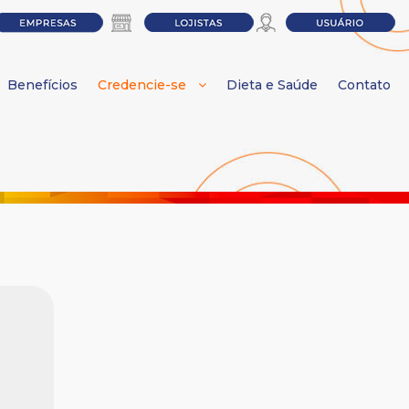
Benefícios
Credencie-se
Dieta e Saúde
Contato