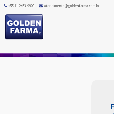
+55 11 2463-9900
atendimento@goldenfarma.com.br