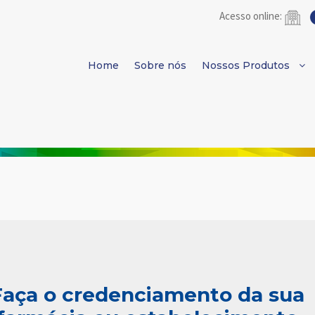
Acesso online:
Home
Sobre nós
Nossos Produtos
Faça o credenciamento da sua