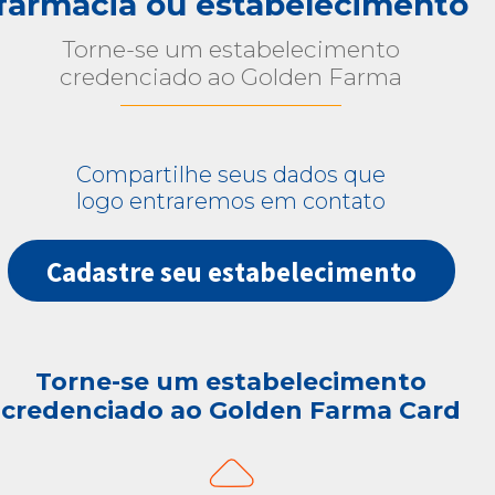
farmácia ou estabelecimento
Torne-se um estabelecimento
credenciado ao Golden Farma
Compartilhe seus dados que
logo entraremos em contato
Cadastre seu estabelecimento
Torne-se um estabelecimento
credenciado ao Golden Farma Card