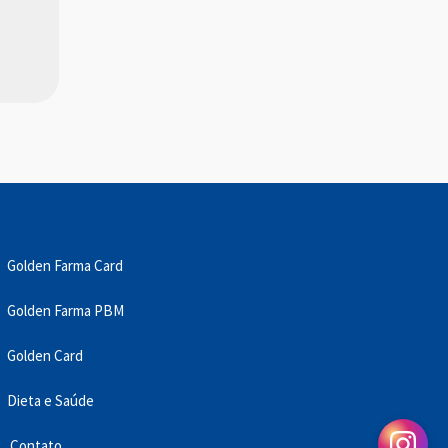
Golden Farma Card
Golden Farma PBM
Golden Card
Dieta e Saúde
Contato